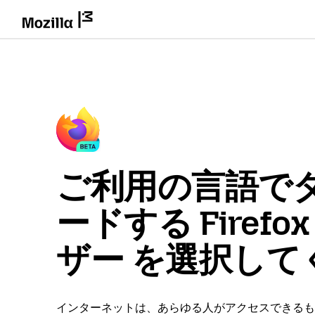
ご利用の言語で
ードする Firefo
ザー を選択して
インターネットは、あらゆる人がアクセスできるも