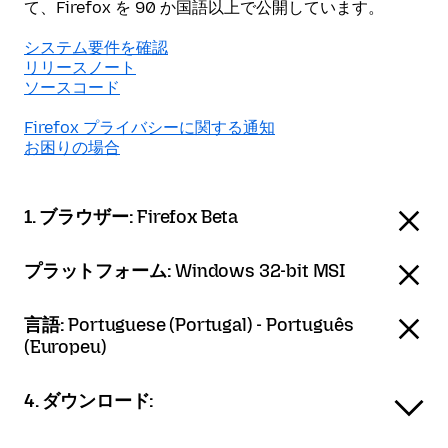
て、Firefox を 90 か国語以上で公開しています。
システム要件を確認
リリースノート
ソースコード
Firefox プライバシーに関する通知
お困りの場合
1. ブラウザー:
Firefox Beta
プラットフォーム:
Windows 32-bit MSI
言語:
Portuguese (Portugal) - Português
(Europeu)
4. ダウンロード: