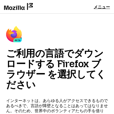
メニュー
ご利用の言語でダウン
ロードする Firefox ブ
ラウザー を選択してく
ださい
インターネットは、あらゆる人がアクセスできるもので
あるべきで、言語が障壁となることはあってはなりませ
ん。そのため、世界中のボランティアたちの手を借り