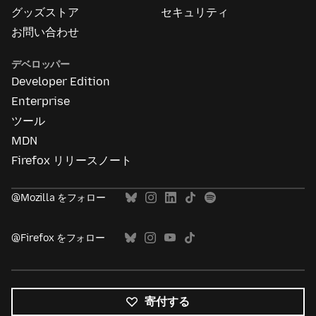
グッズストア
セキュリティ
お問い合わせ
デベロッパー
Developer Edition
Enterprise
ツール
MDN
Firefox リリースノート
@Mozilla をフォロー
@Firefox をフォロー
寄付する