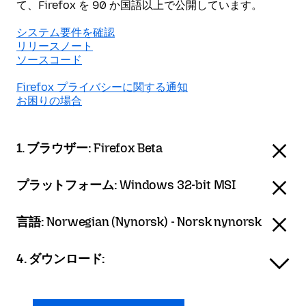
て、Firefox を 90 か国語以上で公開しています。
システム要件を確認
リリースノート
ソースコード
Firefox プライバシーに関する通知
お困りの場合
1. ブラウザー:
Firefox Beta
プラットフォーム:
Windows 32-bit MSI
言語:
Norwegian (Nynorsk) - Norsk nynorsk
4. ダウンロード: