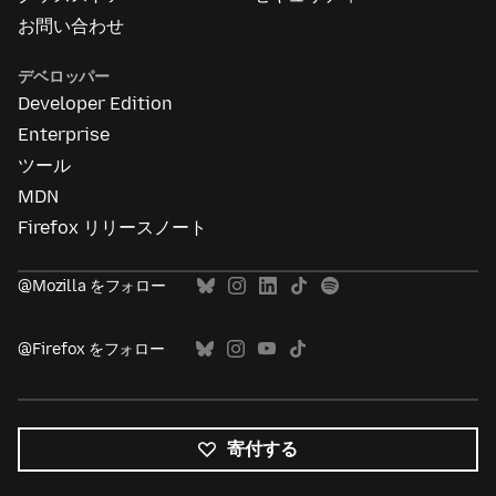
お問い合わせ
デベロッパー
Developer Edition
Enterprise
ツール
MDN
Firefox リリースノート
@Mozilla をフォロー
@Firefox をフォロー
寄付する
す