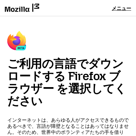
メニュー
ご利用の言語でダウン
ロードする Firefox ブ
ラウザー を選択してく
ださい
インターネットは、あらゆる人がアクセスできるもので
あるべきで、言語が障壁となることはあってはなりませ
ん。そのため、世界中のボランティアたちの手を借り