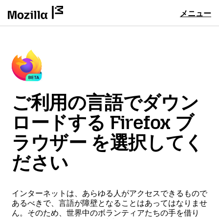
メニュー
ご利用の言語でダウン
ロードする Firefox ブ
ラウザー を選択してく
ださい
インターネットは、あらゆる人がアクセスできるもので
あるべきで、言語が障壁となることはあってはなりませ
ん。そのため、世界中のボランティアたちの手を借り