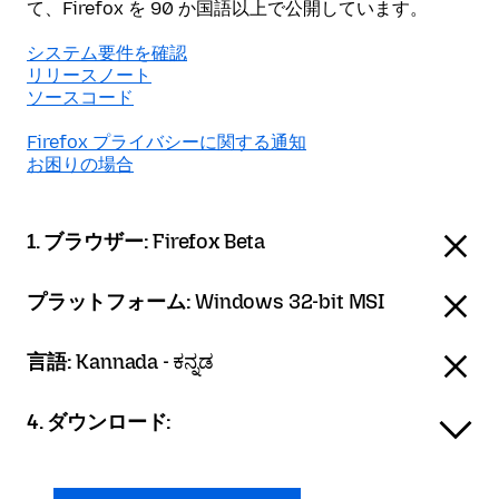
て、Firefox を 90 か国語以上で公開しています。
システム要件を確認
リリースノート
ソースコード
Firefox プライバシーに関する通知
お困りの場合
1. ブラウザー:
Firefox Beta
プラットフォーム:
Windows 32-bit MSI
言語:
Kannada - ಕನ್ನಡ
4. ダウンロード: