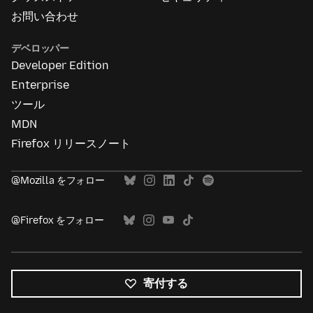
お問い合わせ
デベロッパー
Developer Edition
Enterprise
ツール
MDN
Firefox リリースノート
@Mozilla をフォロー
@Firefox をフォロー
寄付する
す