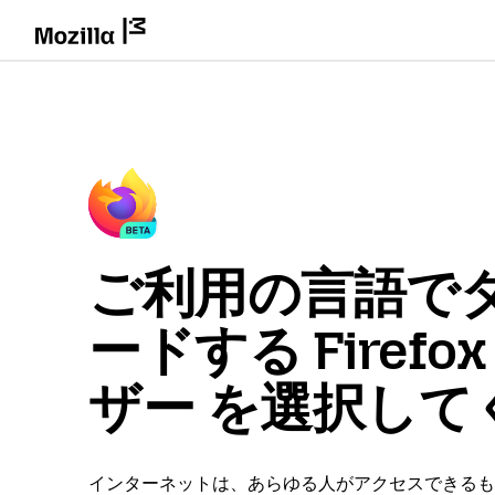
ご利用の言語で
ードする Firefo
ザー を選択して
インターネットは、あらゆる人がアクセスできるも