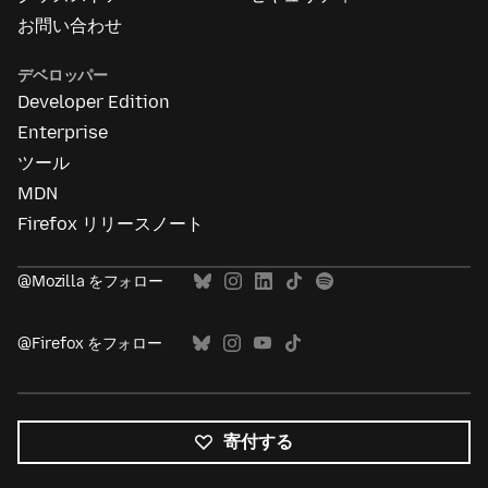
お問い合わせ
デベロッパー
Developer Edition
Enterprise
ツール
MDN
Firefox リリースノート
@Mozilla をフォロー
@Firefox をフォロー
寄付する
す