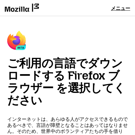
メニュー
ご利用の言語でダウン
ロードする Firefox ブ
ラウザー を選択してく
ださい
インターネットは、あらゆる人がアクセスできるもので
あるべきで、言語が障壁となることはあってはなりませ
ん。そのため、世界中のボランティアたちの手を借り