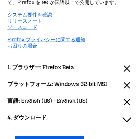
て、Firefox を 90 か国語以上で公開しています。
システム要件を確認
リリースノート
ソースコード
Firefox プライバシーに関する通知
お困りの場合
1. ブラウザー:
Firefox Beta
プラットフォーム:
Windows 32-bit MSI
言語:
English (US) - English (US)
4. ダウンロード: