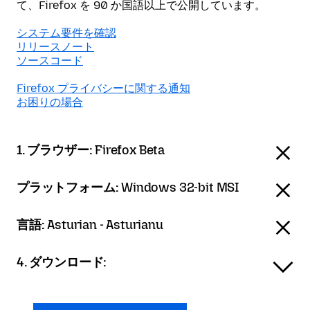
て、Firefox を 90 か国語以上で公開しています。
システム要件を確認
リリースノート
ソースコード
Firefox プライバシーに関する通知
お困りの場合
1. ブラウザー:
Firefox Beta
プラットフォーム:
Windows 32-bit MSI
言語:
Asturian - Asturianu
4. ダウンロード: