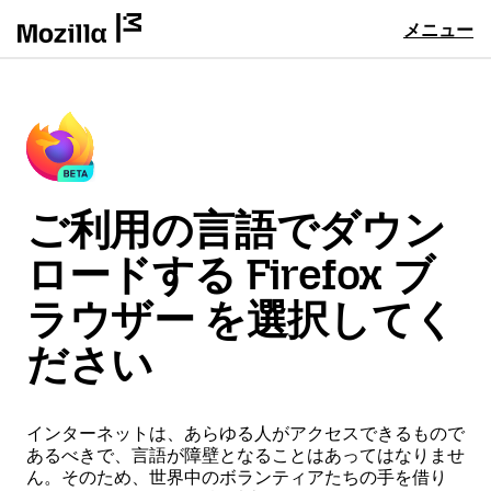
メニュー
ご利用の言語でダウン
ロードする Firefox ブ
ラウザー を選択してく
ださい
インターネットは、あらゆる人がアクセスできるもので
あるべきで、言語が障壁となることはあってはなりませ
ん。そのため、世界中のボランティアたちの手を借り