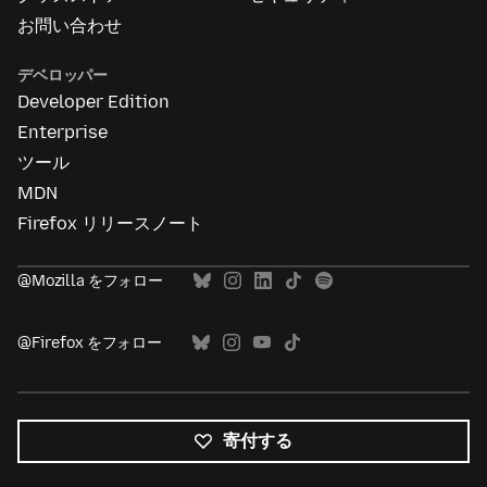
お問い合わせ
デベロッパー
Developer Edition
Enterprise
ツール
MDN
Firefox リリースノート
@Mozilla をフォロー
@Firefox をフォロー
寄付する
す