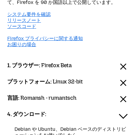
て、Firefox を 90 か国語以上で公開しています。
システム要件を確認
リリースノート
ソースコード
Firefox プライバシーに関する通知
お困りの場合
1. ブラウザー:
Firefox Beta
プラットフォーム:
Linux 32-bit
言語:
Romansh - rumantsch
4. ダウンロード:
Debian や Ubuntu、Debian ベースのディストリビ