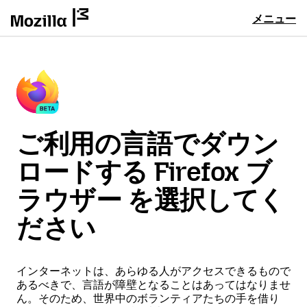
メニュー
ご利用の言語でダウン
ロードする Firefox ブ
ラウザー を選択してく
ださい
インターネットは、あらゆる人がアクセスできるもので
あるべきで、言語が障壁となることはあってはなりませ
ん。そのため、世界中のボランティアたちの手を借り