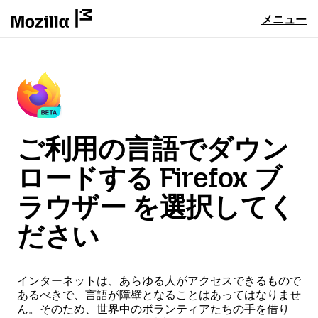
メニュー
ご利用の言語でダウン
ロードする Firefox ブ
ラウザー を選択してく
ださい
インターネットは、あらゆる人がアクセスできるもので
あるべきで、言語が障壁となることはあってはなりませ
ん。そのため、世界中のボランティアたちの手を借り