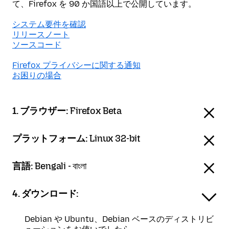
て、Firefox を 90 か国語以上で公開しています。
システム要件を確認
リリースノート
ソースコード
Firefox プライバシーに関する通知
お困りの場合
1. ブラウザー:
Firefox Beta
プラットフォーム:
Linux 32-bit
言語:
Bengali - বাংলা
4. ダウンロード:
Debian や Ubuntu、Debian ベースのディストリビ