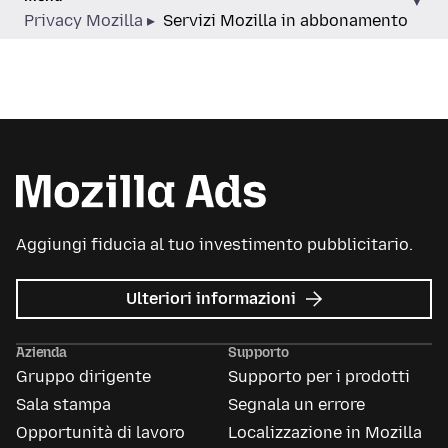
Privacy Mozilla
Servizi Mozilla in abbonamento
Aggiungi fiducia al tuo investimento pubblicitario.
su
Ulteriori informazioni
Mozilla
Ads
Azienda
Supporto
Gruppo dirigente
Supporto per i prodotti
Sala stampa
Segnala un errore
Opportunità di lavoro
Localizzazione in Mozilla