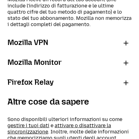
include l'indirizzo di fatturazione e le ultime
quattro cifre del tuo metodo di pagamento) e lo
stato del tuo abbonamento. Mozilla non memorizza
i dettagli completi del pagamento.
Mozilla VPN
Mozilla Monitor
Firefox Relay
Altre cose da sapere
Sono disponibili ulteriori informazioni su come
gestire i tuoi dati
e
attivare o disattivare la
sincronizzazione
. Inoltre, molte delle informazioni
che memorizziamo sugli utenti degli account