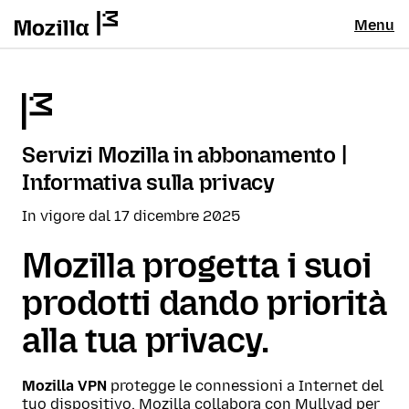
Menu
Servizi Mozilla in abbonamento |
Informativa sulla privacy
In vigore dal 17 dicembre 2025
Mozilla progetta i suoi
prodotti dando priorità
alla tua privacy.
Mozilla VPN
protegge le connessioni a Internet del
tuo dispositivo. Mozilla collabora con Mullvad per