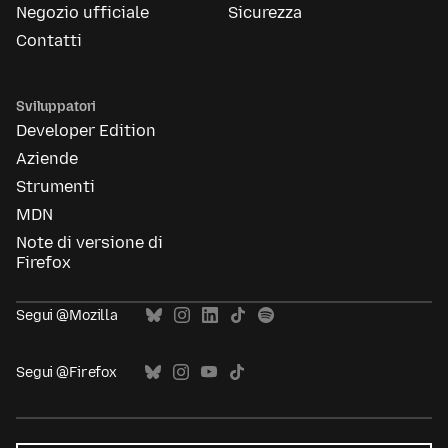
Negozio ufficiale
Sicurezza
Contatti
Sviluppatori
Developer Edition
Aziende
Strumenti
MDN
Note di versione di
Firefox
Segui @Mozilla
Segui @Firefox