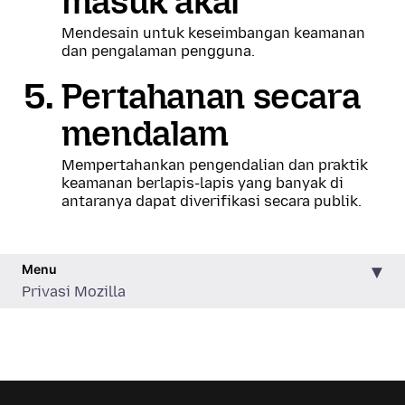
masuk akal
Mendesain untuk keseimbangan keamanan
dan pengalaman pengguna.
Pertahanan secara
mendalam
Mempertahankan pengendalian dan praktik
keamanan berlapis-lapis yang banyak di
antaranya dapat diverifikasi secara publik.
Menu
Privasi Mozilla