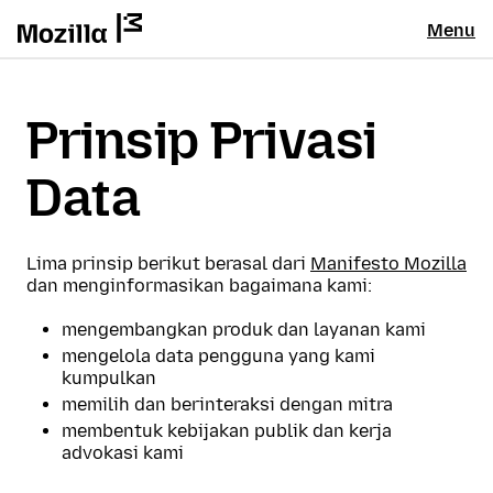
Menu
Prinsip Privasi
Data
Lima prinsip berikut berasal dari
Manifesto Mozilla
dan menginformasikan bagaimana kami:
mengembangkan produk dan layanan kami
mengelola data pengguna yang kami
kumpulkan
memilih dan berinteraksi dengan mitra
membentuk kebijakan publik dan kerja
advokasi kami