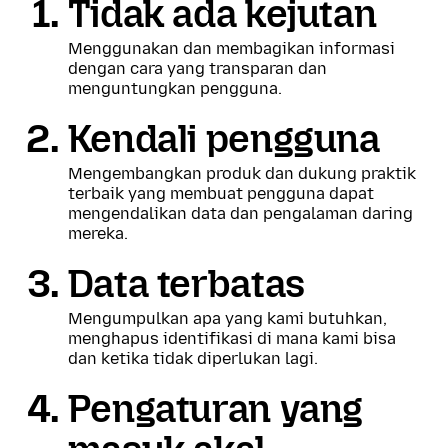
Tidak ada kejutan
Menggunakan dan membagikan informasi
dengan cara yang transparan dan
menguntungkan pengguna.
Kendali pengguna
Mengembangkan produk dan dukung praktik
terbaik yang membuat pengguna dapat
mengendalikan data dan pengalaman daring
mereka.
Data terbatas
Mengumpulkan apa yang kami butuhkan,
menghapus identifikasi di mana kami bisa
dan ketika tidak diperlukan lagi.
Pengaturan yang