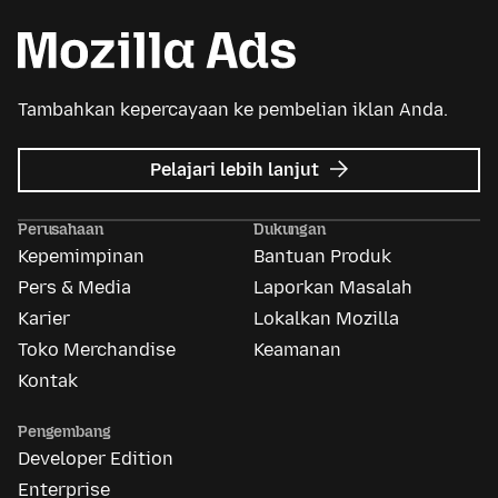
Tambahkan kepercayaan ke pembelian iklan Anda.
mengenai
Pelajari lebih lanjut
Mozilla
Ads
Perusahaan
Dukungan
Kepemimpinan
Bantuan Produk
Pers & Media
Laporkan Masalah
Karier
Lokalkan Mozilla
Toko Merchandise
Keamanan
Kontak
Pengembang
Developer Edition
Enterprise