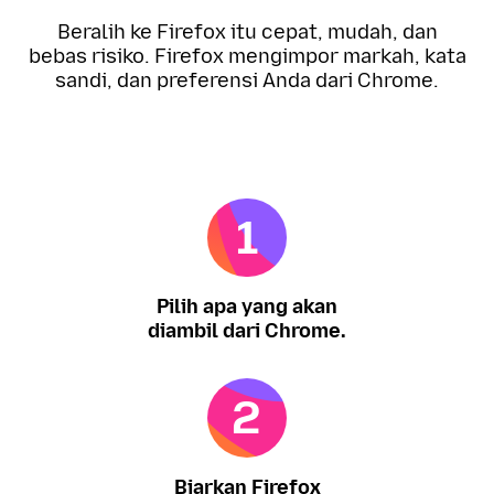
Beralih ke Firefox itu cepat, mudah, dan
bebas risiko. Firefox mengimpor markah, kata
sandi, dan preferensi Anda dari Chrome.
Pilih apa yang akan
diambil dari Chrome.
Biarkan Firefox