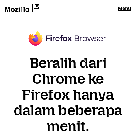
Menu
Beralih dari
Chrome ke
Firefox hanya
dalam beberapa
menit.