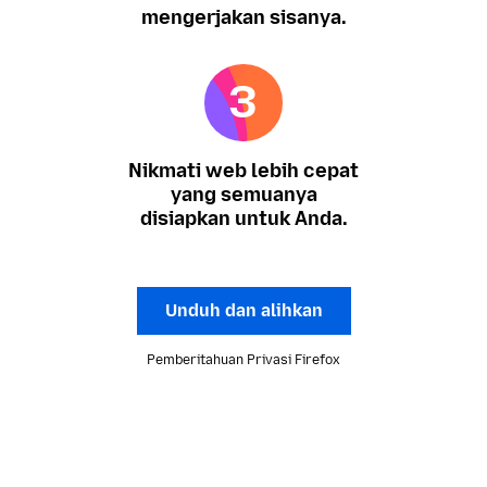
mengerjakan sisanya.
Nikmati web lebih cepat
yang semuanya
disiapkan untuk Anda.
Unduh dan alihkan
Pemberitahuan Privasi Firefox