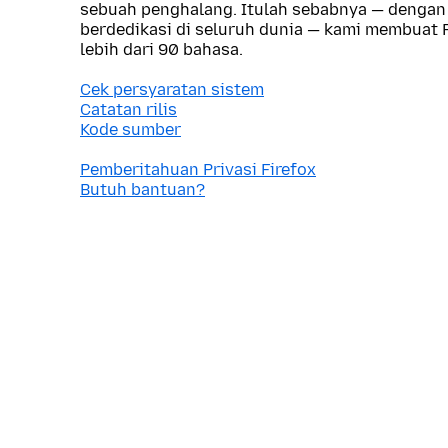
sebuah penghalang. Itulah sebabnya — dengan
berdedikasi di seluruh dunia — kami membuat F
lebih dari 90 bahasa.
Cek persyaratan sistem
Catatan rilis
Kode sumber
Pemberitahuan Privasi Firefox
Butuh bantuan?