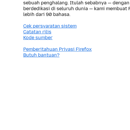
sebuah penghalang. Itulah sebabnya — dengan
berdedikasi di seluruh dunia — kami membuat F
lebih dari 90 bahasa.
Cek persyaratan sistem
Catatan rilis
Kode sumber
Pemberitahuan Privasi Firefox
Butuh bantuan?