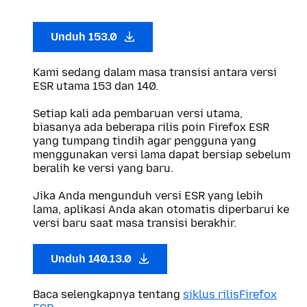
Unduh 153.0
Kami sedang dalam masa transisi antara versi
ESR utama 153 dan 140.
Setiap kali ada pembaruan versi utama,
biasanya ada beberapa rilis poin Firefox ESR
yang tumpang tindih agar pengguna yang
menggunakan versi lama dapat bersiap sebelum
beralih ke versi yang baru.
Jika Anda mengunduh versi ESR yang lebih
lama, aplikasi Anda akan otomatis diperbarui ke
versi baru saat masa transisi berakhir.
Unduh 140.13.0
Baca selengkapnya tentang
siklus rilisFirefox