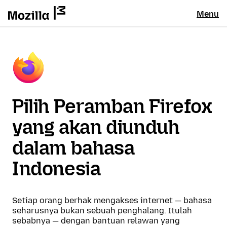
Menu
Pilih Peramban Firefox
yang akan diunduh
dalam bahasa
Indonesia
Setiap orang berhak mengakses internet — bahasa
seharusnya bukan sebuah penghalang. Itulah
sebabnya — dengan bantuan relawan yang