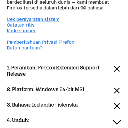
berdedikasi di seluruh dunia — kami membuat
Firefox tersedia dalam lebih dari 90 bahasa.
Cek persyaratan sistem
Catatan rilis
Kode sumber
Pemberitahuan Privasi Firefox
Butuh bantuan?
1. Peramban:
Firefox Extended Support
Release
2. Platform:
Windows 64-bit MSI
3. Bahasa:
Icelandic - íslenska
4. Unduh: