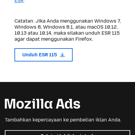
ESR
.
Catatan: Jika Anda menggunakan Windows 7,
Windows 8, Windows 8.1, atau macOS 10.12,
10.13 atau 10.14, maka silakan unduh ESR 115
agar dapat menggunakan Firefox.
Unduh ESR 115
Tambahkan kepercayaan ke pembelian iklan Anda.