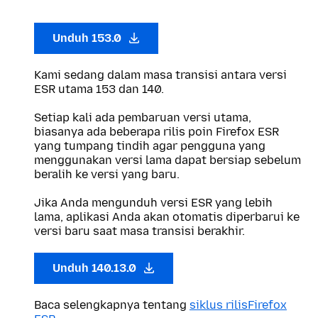
Unduh 153.0
Kami sedang dalam masa transisi antara versi
ESR utama 153 dan 140.
Setiap kali ada pembaruan versi utama,
biasanya ada beberapa rilis poin Firefox ESR
yang tumpang tindih agar pengguna yang
menggunakan versi lama dapat bersiap sebelum
beralih ke versi yang baru.
Jika Anda mengunduh versi ESR yang lebih
lama, aplikasi Anda akan otomatis diperbarui ke
versi baru saat masa transisi berakhir.
Unduh 140.13.0
Baca selengkapnya tentang
siklus rilisFirefox