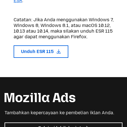
ESR
.
Catatan: Jika Anda menggunakan Windows 7,
Windows 8, Windows 8.1, atau macOS 10.12,
10.13 atau 10.14, maka silakan unduh ESR 115
agar dapat menggunakan Firefox.
Unduh ESR 115
Tambahkan kepercayaan ke pembelian iklan Anda.