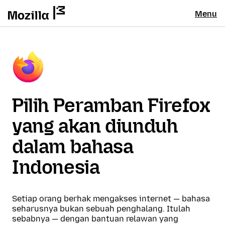
Menu
Pilih Peramban Firefox
yang akan diunduh
dalam bahasa
Indonesia
Setiap orang berhak mengakses internet — bahasa
seharusnya bukan sebuah penghalang. Itulah
sebabnya — dengan bantuan relawan yang