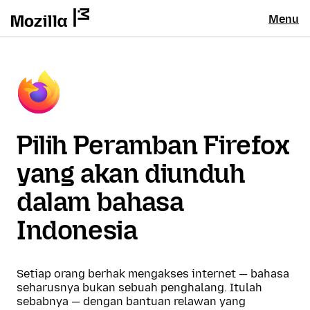
Menu
Pilih Peramban Firefox
yang akan diunduh
dalam bahasa
Indonesia
Setiap orang berhak mengakses internet — bahasa
seharusnya bukan sebuah penghalang. Itulah
sebabnya — dengan bantuan relawan yang