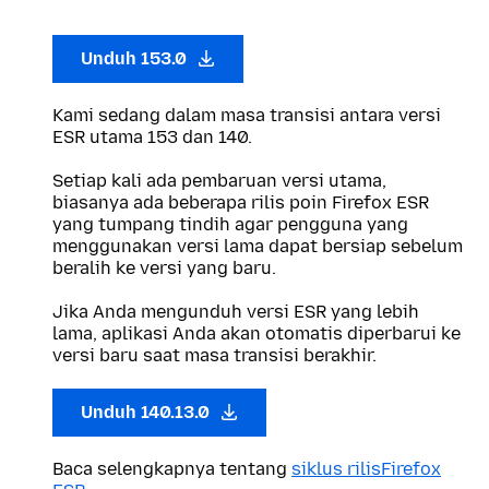
Unduh 153.0
Kami sedang dalam masa transisi antara versi
ESR utama 153 dan 140.
Setiap kali ada pembaruan versi utama,
biasanya ada beberapa rilis poin Firefox ESR
yang tumpang tindih agar pengguna yang
menggunakan versi lama dapat bersiap sebelum
beralih ke versi yang baru.
Jika Anda mengunduh versi ESR yang lebih
lama, aplikasi Anda akan otomatis diperbarui ke
versi baru saat masa transisi berakhir.
Unduh 140.13.0
Baca selengkapnya tentang
siklus rilisFirefox