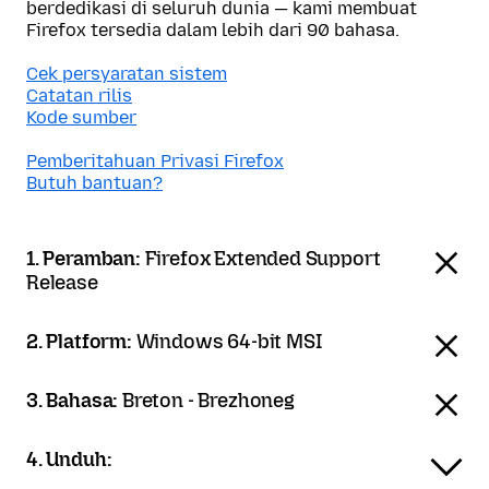
berdedikasi di seluruh dunia — kami membuat
Firefox tersedia dalam lebih dari 90 bahasa.
Cek persyaratan sistem
Catatan rilis
Kode sumber
Pemberitahuan Privasi Firefox
Butuh bantuan?
1. Peramban:
Firefox Extended Support
Release
2. Platform:
Windows 64-bit MSI
3. Bahasa:
Breton - Brezhoneg
4. Unduh: