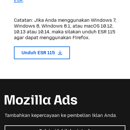
ESR
.
Catatan: Jika Anda menggunakan Windows 7,
Windows 8, Windows 8.1, atau macOS 10.12,
10.13 atau 10.14, maka silakan unduh ESR 115
agar dapat menggunakan Firefox.
Unduh ESR 115
Tambahkan kepercayaan ke pembelian iklan Anda.