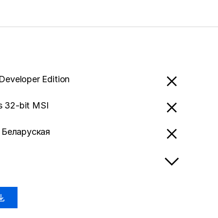
 Developer Edition
 32-bit MSI
- Беларуская