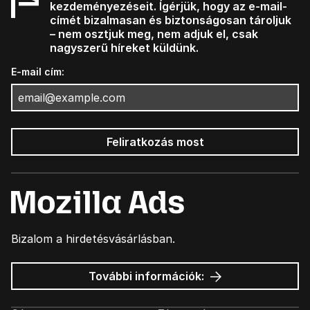
kezdeményezéseit. Ígérjük, hogy az e-mail-
címét bizalmasan és biztonságosan tároljuk
– nem osztjuk meg, nem adjuk el, csak
nagyszerű híreket küldünk.
E-mail cím:
Feliratkozás most
Bizalom a hirdetésvásárlásban.
Mozilla
További információk:
hirdetések