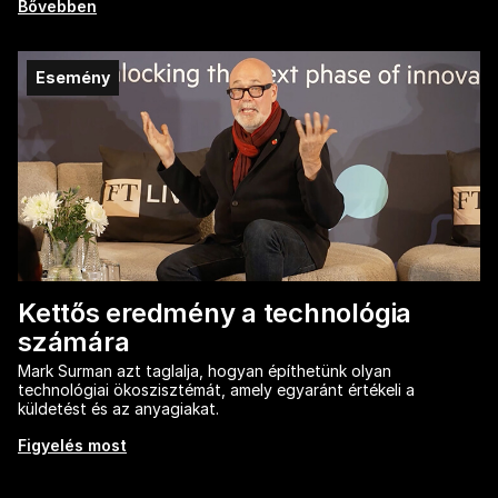
Bővebben
Esemény
Kettős eredmény a technológia
számára
Mark Surman azt taglalja, hogyan építhetünk olyan
technológiai ökoszisztémát, amely egyaránt értékeli a
küldetést és az anyagiakat.
Figyelés most