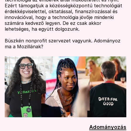
Ezért támogatjuk a közösségközpontú technológiát
érdekképviselettel, oktatással, finanszírozással és
innovációval, hogy a technológia jövője mindenki
számára kedvező legyen. De ez csak akkor
lehetséges, ha együtt dolgozunk.
Büszkén nonprofit szervezet vagyunk. Adományoz
ma a Mozillának?
Adományozás