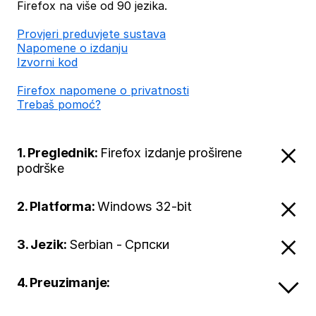
Firefox na više od 90 jezika.
Provjeri preduvjete sustava
Napomene o izdanju
Izvorni kod
Firefox napomene o privatnosti
Trebaš pomoć?
1. Preglednik:
Firefox izdanje proširene
podrške
2. Platforma:
Windows 32-bit
3. Jezik:
Serbian - Српски
4. Preuzimanje: