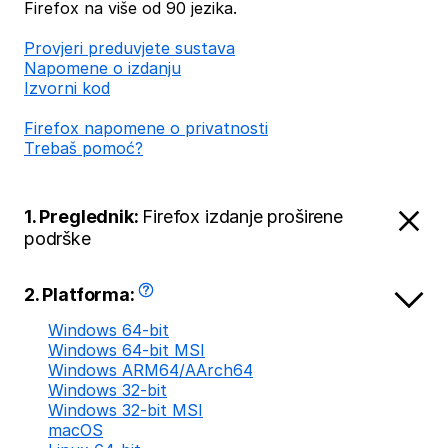
Firefox na više od 90 jezika.
Provjeri preduvjete sustava
Napomene o izdanju
Izvorni kod
Firefox napomene o privatnosti
Trebaš pomoć?
1. Preglednik:
Firefox izdanje proširene
podrške
2. Platforma:
Windows 64-bit
Windows 64-bit MSI
Windows ARM64/AArch64
Windows 32-bit
Windows 32-bit MSI
macOS