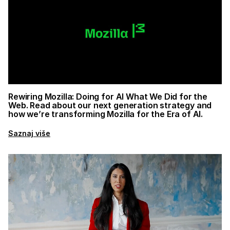
Rewiring Mozilla: Doing for AI What We Did for the
Web. Read about our next generation strategy and
how we’re transforming Mozilla for the Era of AI.
Saznaj više