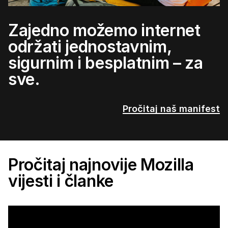
Zajedno možemo internet
održati jednostavnim,
sigurnim i besplatnim – za
sve.
Pročitaj naš manifest
Pročitaj najnovije Mozilla
vijesti i članke