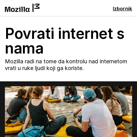
Izbornik
Povrati internet s
nama
Mozilla radi na tome da kontrolu nad internetom
vrati u ruke ljudi koji ga koriste.