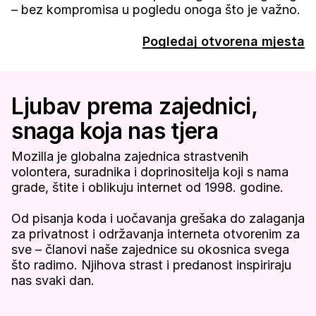
– bez kompromisa u pogledu onoga što je važno.
Pogledaj otvorena mjesta
Ljubav prema zajednici,
snaga koja nas tjera
Mozilla je globalna zajednica strastvenih
volontera, suradnika i doprinositelja koji s nama
grade, štite i oblikuju internet od 1998. godine.
Od pisanja koda i uočavanja grešaka do zalaganja
za privatnost i održavanja interneta otvorenim za
sve – članovi naše zajednice su okosnica svega
što radimo. Njihova strast i predanost inspiriraju
nas svaki dan.