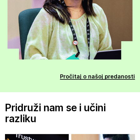
Pročitaj o našoj predanosti
Pridruži nam se i učini
razliku