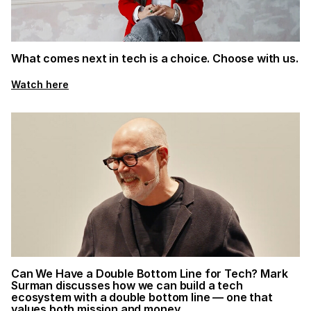
What comes next in tech is a choice. Choose with us.
Watch here
Can We Have a Double Bottom Line for Tech? Mark
Surman discusses how we can build a tech
ecosystem with a double bottom line — one that
values both mission and money.