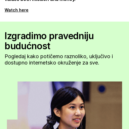
Watch here
Izgradimo pravedniju
budućnost
Pogledaj kako potičemo raznoliko, uključivo i
dostupno internetsko okruženje za sve.