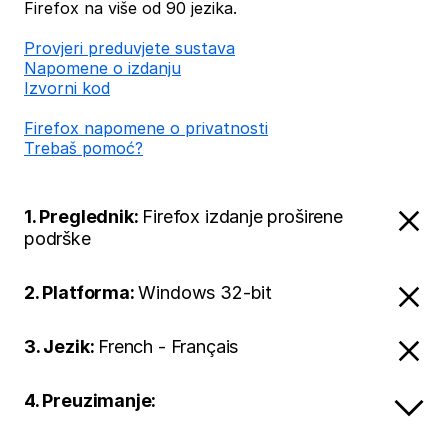
Firefox na više od 90 jezika.
Provjeri preduvjete sustava
Napomene o izdanju
Izvorni kod
Firefox napomene o privatnosti
Trebaš pomoć?
1. Preglednik:
Firefox izdanje proširene
podrške
2. Platforma:
Windows 32-bit
3. Jezik:
French - Français
4. Preuzimanje: