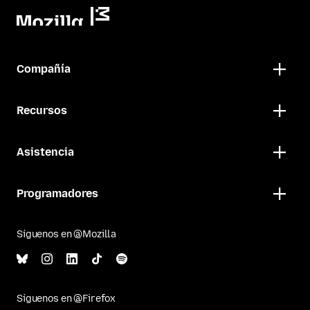
Compañía
Recursos
Asistencia
Programadores
Síguenos en @Mozilla
Síguenos en @Firefox