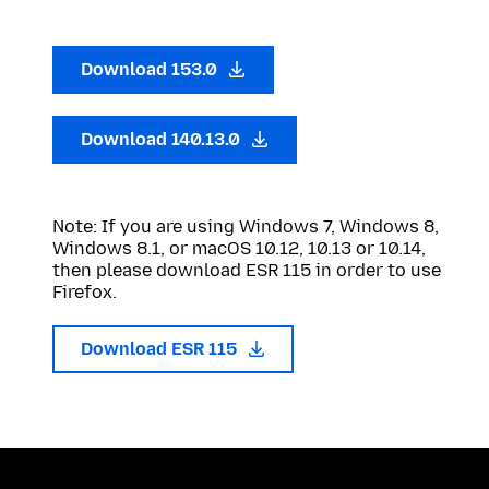
Download 153.0
Download 140.13.0
Note: If you are using Windows 7, Windows 8,
Windows 8.1, or macOS 10.12, 10.13 or 10.14,
then please download ESR 115 in order to use
Firefox.
Download ESR 115