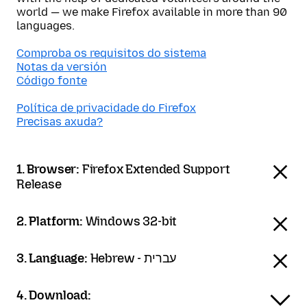
world — we make Firefox available in more than 90
languages.
Comproba os requisitos do sistema
Notas da versión
Código fonte
Política de privacidade do Firefox
Precisas axuda?
1. Browser:
Firefox Extended Support
Release
2. Platform:
Windows 32-bit
3. Language:
Hebrew - עברית
4. Download: