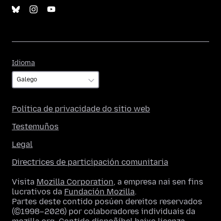
Idioma
Idioma
Política de privacidade do sitio web
Testemuños
Legal
Directrices de participación comunitaria
Visita
Mozilla Corporation
, a empresa nai sen fins
lucrativos da
Fundación Mozilla
.
Partes deste contido posúen dereitos reservados
(©1998–2026) por colaboradores individuais da