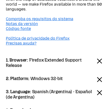
world — we make Firefox available in more than 90
languages.
Comproba os requisitos do sistema
Notas da versión
Código fonte
Política de privacidade do Firefox
Precisas axuda?
1. Browser:
Firefox Extended Support
Release
2. Platform:
Windows 32-bit
3. Language:
Spanish (Argentina) - Español
(de Argentina)