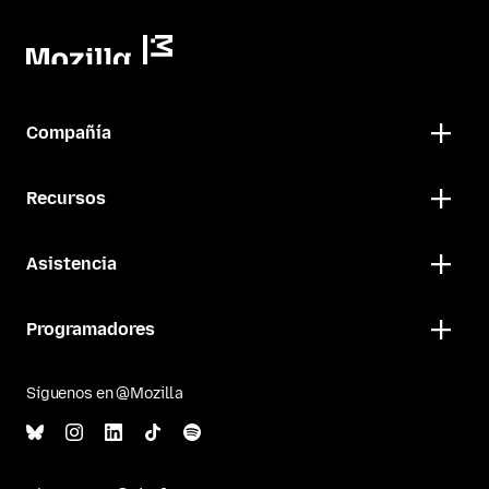
Compañía
Recursos
Asistencia
Programadores
Síguenos en @Mozilla