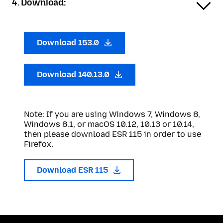
4. Download:
Download 153.0
Download 140.13.0
Note: If you are using Windows 7, Windows 8,
Windows 8.1, or macOS 10.12, 10.13 or 10.14,
then please download ESR 115 in order to use
Firefox.
Download ESR 115