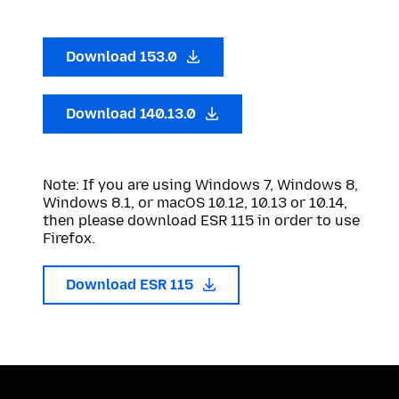
Download 153.0
Download 140.13.0
Note: If you are using Windows 7, Windows 8,
Windows 8.1, or macOS 10.12, 10.13 or 10.14,
then please download ESR 115 in order to use
Firefox.
Download ESR 115