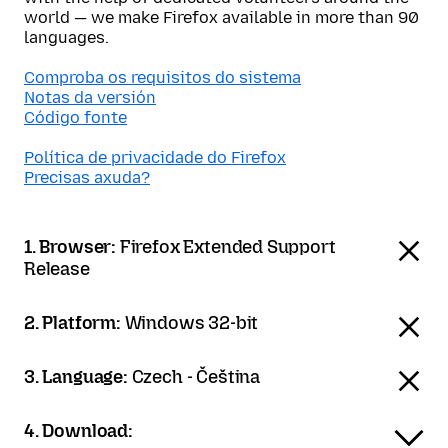
world — we make Firefox available in more than 90
languages.
Comproba os requisitos do sistema
Notas da versión
Código fonte
Política de privacidade do Firefox
Precisas axuda?
1. Browser:
Firefox Extended Support
Release
2. Platform:
Windows 32-bit
3. Language:
Czech - Čeština
4. Download: