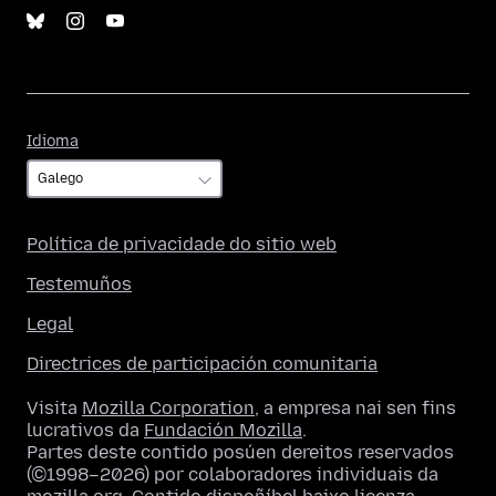
Idioma
Idioma
Política de privacidade do sitio web
Testemuños
Legal
Directrices de participación comunitaria
Visita
Mozilla Corporation
, a empresa nai sen fins
lucrativos da
Fundación Mozilla
.
Partes deste contido posúen dereitos reservados
(©1998–2026) por colaboradores individuais da