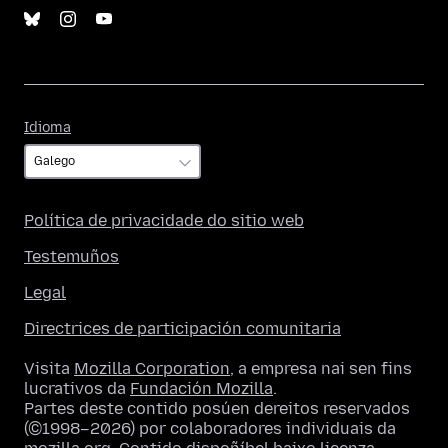
Idioma
Idioma
Política de privacidade do sitio web
Testemuños
Legal
Directrices de participación comunitaria
Visita
Mozilla Corporation
, a empresa nai sen fins
lucrativos da
Fundación Mozilla
.
Partes deste contido posúen dereitos reservados
(©1998–2026) por colaboradores individuais da