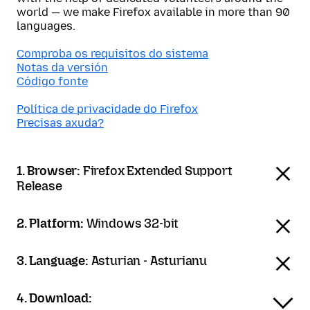
world — we make Firefox available in more than 90
languages.
Comproba os requisitos do sistema
Notas da versión
Código fonte
Política de privacidade do Firefox
Precisas axuda?
1. Browser:
Firefox Extended Support
Release
2. Platform:
Windows 32-bit
3. Language:
Asturian - Asturianu
4. Download: