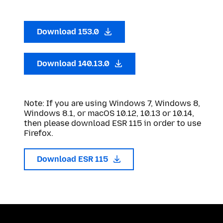
Download 153.0
Download 140.13.0
Note: If you are using Windows 7, Windows 8,
Windows 8.1, or macOS 10.12, 10.13 or 10.14,
then please download ESR 115 in order to use
Firefox.
Download ESR 115