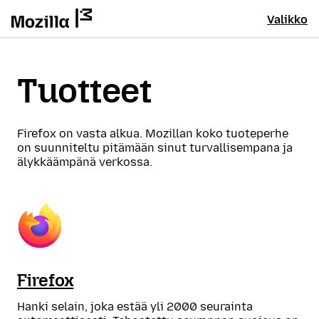
Valikko
Tuotteet
Firefox on vasta alkua. Mozillan koko tuoteperhe
on suunniteltu pitämään sinut turvallisempana ja
älykkäämpänä verkossa.
Firefox
Hanki selain, joka estää yli 2000 seurainta