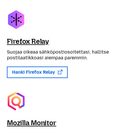
Firefox Relay
Suojaa oikeaa sähköpostiosoitettasi, hallitse
postilaatikkoasi aiempaa paremmin.
Hanki Firefox Relay
Mozilla Monitor