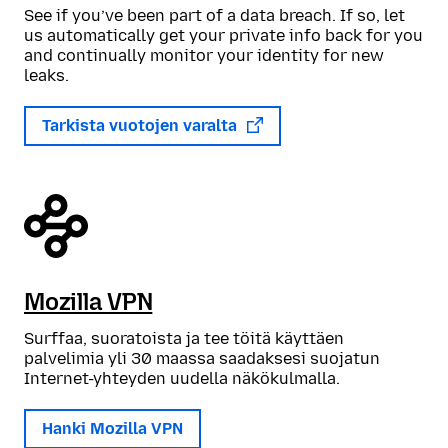
See if you’ve been part of a data breach. If so, let
us automatically get your private info back for you
and continually monitor your identity for new
leaks.
Tarkista vuotojen varalta
Mozilla VPN
Surffaa, suoratoista ja tee töitä käyttäen
palvelimia yli 30 maassa saadaksesi suojatun
Internet-yhteyden uudella näkökulmalla.
Hanki Mozilla VPN