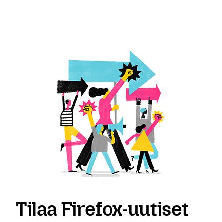
Tilaa Firefox-uutiset