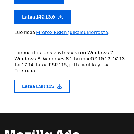
Lataa 140.13.0
Lue lisää
Firefox ESR:n julkaisukierrosta
.
Huomautus: Jos käytössäsi on Windows 7,
Windows 8, Windows 8.1 tai macOS 10.12, 10.13
tai 10.14, lataa ESR 115, jotta voit käyttää
Firefoxia.
Lataa ESR 115