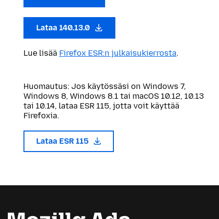
Lataa 140.13.0
Lue lisää
Firefox ESR:n julkaisukierrosta
.
Huomautus: Jos käytössäsi on Windows 7,
Windows 8, Windows 8.1 tai macOS 10.12, 10.13
tai 10.14, lataa ESR 115, jotta voit käyttää
Firefoxia.
Lataa ESR 115