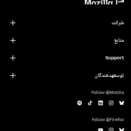
شرکت
منابع
Support
توسعهدهندگان
Follow @Mozilla
Follow @Firefox