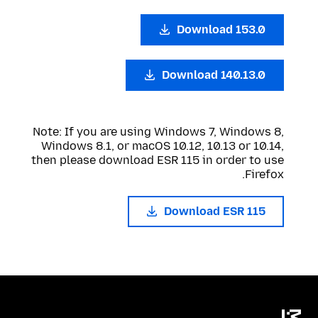
Download 153.0
Download 140.13.0
Note: If you are using Windows 7, Windows 8,
Windows 8.1, or macOS 10.12, 10.13 or 10.14,
then please download ESR 115 in order to use
Firefox.
Download ESR 115