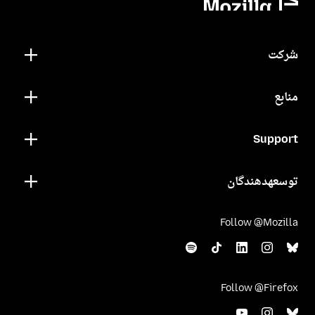
شرکت
منابع
Support
توسعهدهندگان
Follow @Mozilla
Follow @Firefox