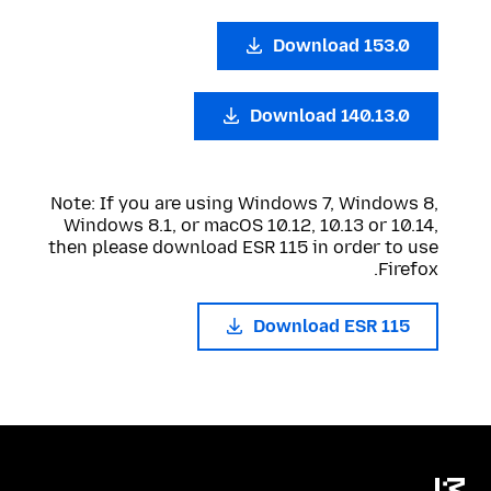
Download 153.0
Download 140.13.0
Note: If you are using Windows 7, Windows 8,
Windows 8.1, or macOS 10.12, 10.13 or 10.14,
then please download ESR 115 in order to use
Firefox.
Download ESR 115