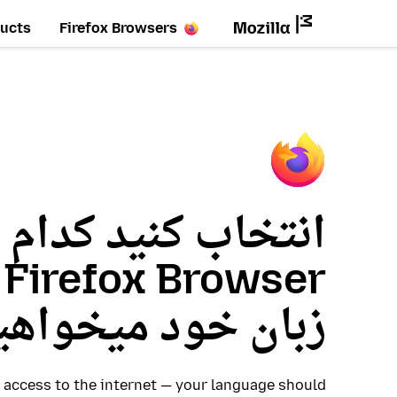
ucts
Firefox Browsers
انتخاب کنید کدام 
r
زبان خود میخواهی
access to the internet — your language should