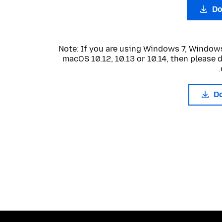
Do
Note: If you are using Windows 7, Windows
macOS 10.12, 10.13 or 10.14, then please
D