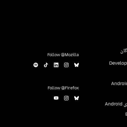
ان
Follow @Mozilla
Develop
Follow @Firefox