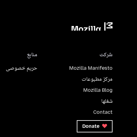
شرکت
منابع
Mozilla Manifesto
حریم خصوصی
مرکز مطبوعات
Mozilla Blog
شغلها
Contact
Donate