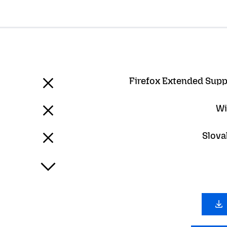
Firefox Extended Supp
Wi
Slova