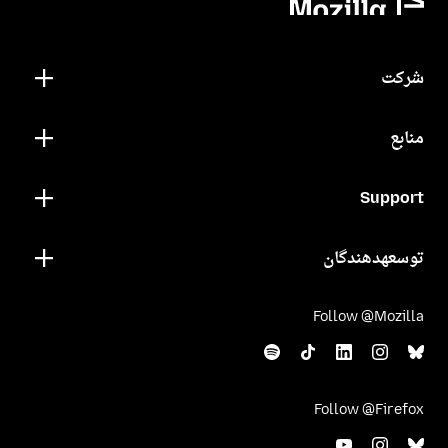
شرکت
منابع
Support
توسعهدهندگان
Follow @Mozilla
Follow @Firefox