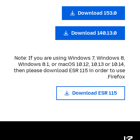
Download 153.0
Download 140.13.0
Note: If you are using Windows 7, Windows 8,
Windows 8.1, or macOS 10.12, 10.13 or 10.14,
then please download ESR 115 in order to use
Firefox.
Download ESR 115