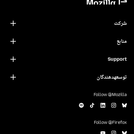
شرکت
منابع
Support
توسعهدهندگان
Follow @Mozilla
Follow @Firefox