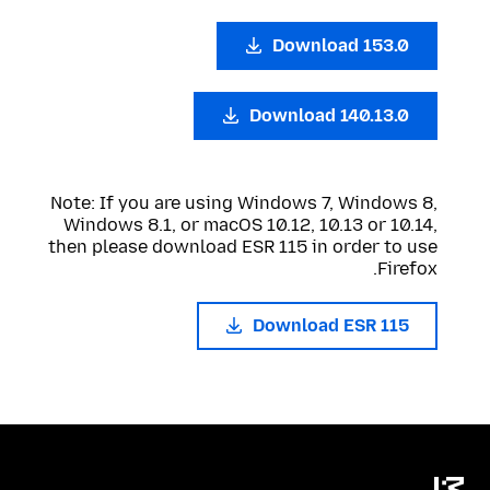
Download 153.0
Download 140.13.0
Note: If you are using Windows 7, Windows 8,
Windows 8.1, or macOS 10.12, 10.13 or 10.14,
then please download ESR 115 in order to use
Firefox.
Download ESR 115