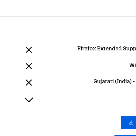
Firefox Extended Supp
Wi
Gujarati (India) -