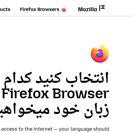
ucts
Firefox Browsers
انتخاب کنید کدام 
r
زبان خود میخواهی
access to the internet — your language should