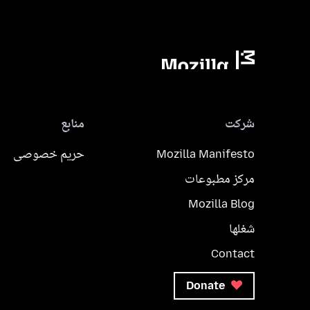
شرکت
منابع
Mozilla Manifesto
حریم خصوصی
مرکز مطبوعات
Mozilla Blog
شغلها
Contact
Donate