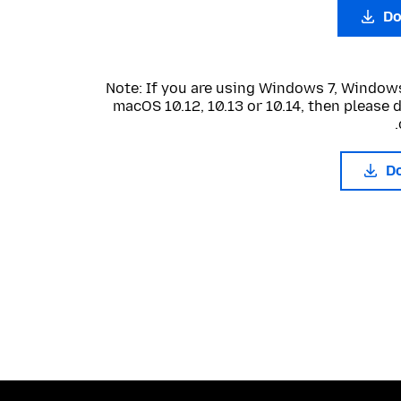
Do
Note: If you are using Windows 7, Windows
macOS 10.12, 10.13 or 10.14, then please
D