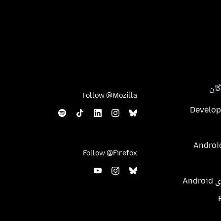
ان
Follow @Mozilla
Develop
Follow @Firefox