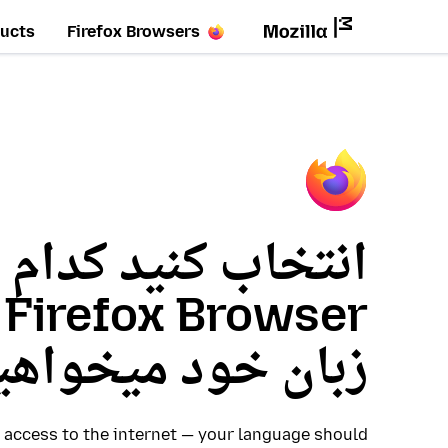
ucts
Firefox Browsers
انتخاب کنید کدام 
r
زبان خود میخواهی
access to the internet — your language should