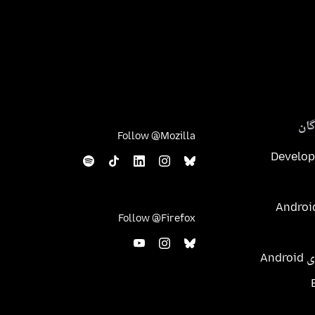
ان
Follow @Mozilla
Develop
Follow @Firefox