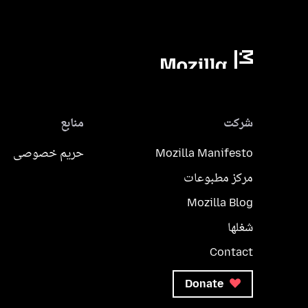
شرکت
منابع
Mozilla Manifesto
حریم خصوصی
مرکز مطبوعات
Mozilla Blog
شغلها
Contact
Donate