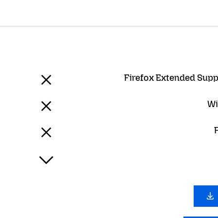
Firefox Extended Supp
Wi