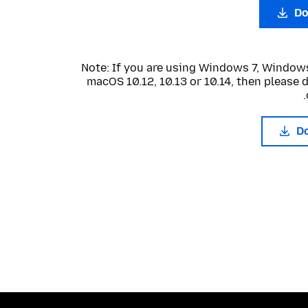
Do
Note: If you are using Windows 7, Windows
macOS 10.12, 10.13 or 10.14, then please
D