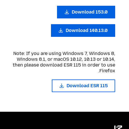
Download 153.0
Download 140.13.0
Note: If you are using Windows 7, Windows 8,
Windows 8.1, or macOS 10.12, 10.13 or 10.14,
then please download ESR 115 in order to use
Firefox.
Download ESR 115