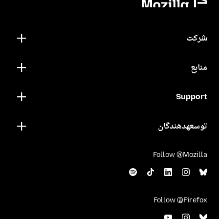
شرکت
منابع
Support
توسعهدهندگان
Follow @Mozilla
Follow @Firefox