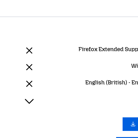
Firefox Extended Supp
Wi
English (British) - En