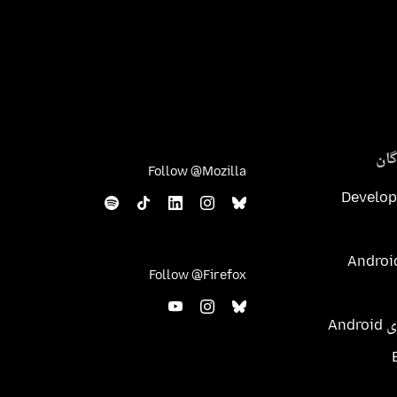
ان
Follow @Mozilla
Develop
Follow @Firefox