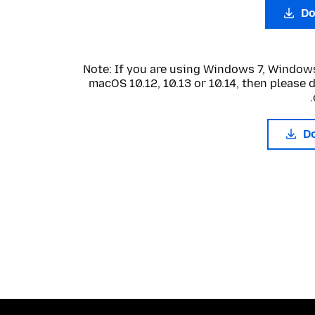
Do
Note: If you are using Windows 7, Windows
macOS 10.12, 10.13 or 10.14, then please
D