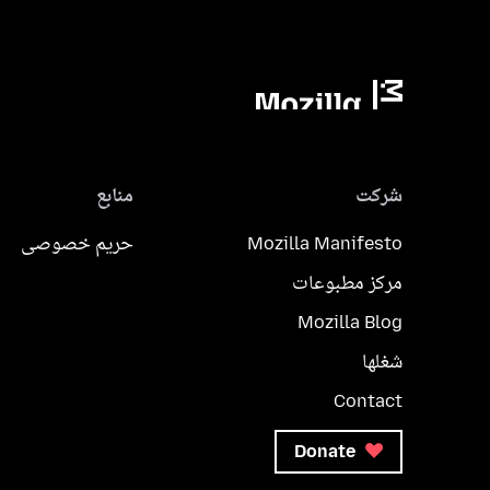
شرکت
منابع
Mozilla Manifesto
حریم خصوصی
مرکز مطبوعات
Mozilla Blog
شغلها
Contact
Donate