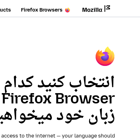
ucts
Firefox Browsers
انتخاب کنید کدام 
r
زبان خود میخواهی
access to the internet — your language should