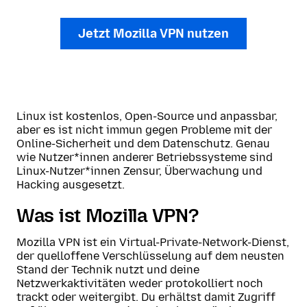
Jetzt Mozilla VPN nutzen
Linux ist kostenlos, Open-Source und anpassbar,
aber es ist nicht immun gegen Probleme mit der
Online-Sicherheit und dem Datenschutz. Genau
wie Nutzer*innen anderer Betriebssysteme sind
Linux-Nutzer*innen Zensur, Überwachung und
Hacking ausgesetzt.
Was ist Mozilla VPN?
Mozilla VPN ist ein Virtual-Private-Network-Dienst,
der quelloffene Verschlüsselung auf dem neusten
Stand der Technik nutzt und deine
Netzwerkaktivitäten weder protokolliert noch
trackt oder weitergibt. Du erhältst damit Zugriff