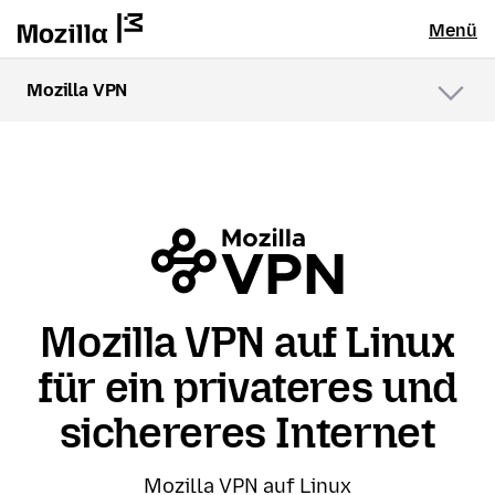
Menü
Mozilla VPN
Menü
Mozilla VPN auf Linux
für ein privateres und
sichereres Internet
Mozilla VPN auf Linux