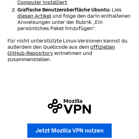
Computer installiert
.
Grafische Benutzeroberfläche Ubuntu:
Lies
diesen Artikel
und folge den darin enthaltenen
Anweisungen unter der Rubrik „Ein
persönliches Paket hinzufügen“.
Für nicht unterstützte Linux-Versionen kannst du
außerdem den Quellcode aus dem
offiziellen
GitHub-Repository
entnehmen und
zusammenstellen.
Jetzt Mozilla VPN nutzen