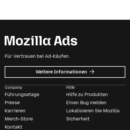
Für Vertrauen bei Ad-Käufen.
zu
Weitere Informationen
Mozilla
Anzeigen
Company
Hilfe
Führungsetage
Hilfe zu Produkten
Presse
Einen Bug melden
Karrieren
Lokalisieren Sie Mozilla
Merch-Store
Sicherheit
Kontakt