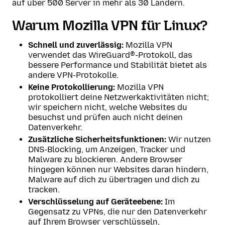
auf über 500 Server in mehr als 30 Ländern.
Warum Mozilla VPN für Linux?
Schnell und zuverlässig:
Mozilla VPN
verwendet das WireGuard®-Protokoll, das
bessere Performance und Stabilität bietet als
andere VPN-Protokolle.
Keine Protokollierung:
Mozilla VPN
protokolliert deine Netzwerkaktivitäten nicht;
wir speichern nicht, welche Websites du
besuchst und prüfen auch nicht deinen
Datenverkehr.
Zusätzliche Sicherheitsfunktionen:
Wir nutzen
DNS-Blocking, um Anzeigen, Tracker und
Malware zu blockieren. Andere Browser
hingegen können nur Websites daran hindern,
Malware auf dich zu übertragen und dich zu
tracken.
Verschlüsselung auf Geräteebene:
Im
Gegensatz zu VPNs, die nur den Datenverkehr
auf Ihrem Browser verschlüsseln,