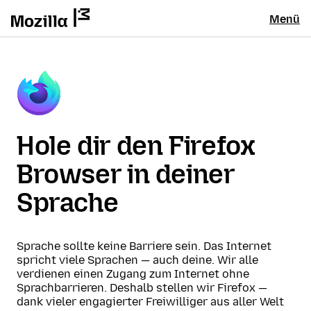
Menü
Hole dir den Firefox
Browser in deiner
Sprache
Sprache sollte keine Barriere sein. Das Internet
spricht viele Sprachen — auch deine. Wir alle
verdienen einen Zugang zum Internet ohne
Sprachbarrieren. Deshalb stellen wir Firefox —
dank vieler engagierter Freiwilliger aus aller Welt