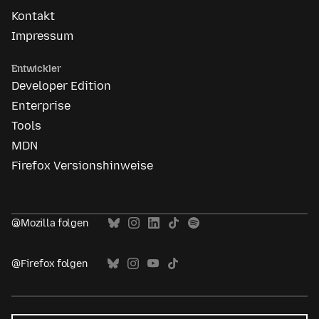
Kontakt
Impressum
Entwickler
Developer Edition
Enterprise
Tools
MDN
Firefox Versionshinweise
@Mozilla folgen
@Firefox folgen