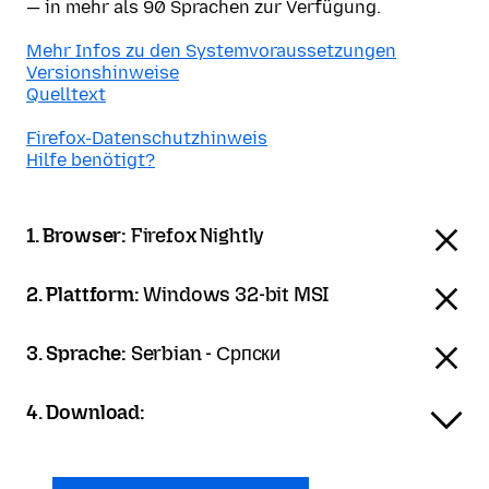
— in mehr als 90 Sprachen zur Verfügung.
Mehr Infos zu den Systemvoraussetzungen
Versionshinweise
Quelltext
Firefox-Datenschutzhinweis
Hilfe benötigt?
1. Browser:
Firefox Nightly
2. Plattform:
Windows 32-bit MSI
3. Sprache:
Serbian - Српски
4. Download: