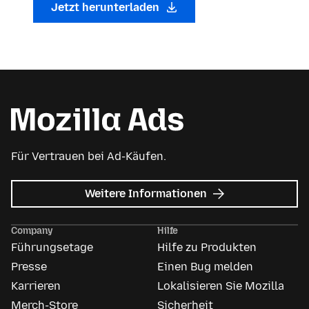
Jetzt herunterladen
Für Vertrauen bei Ad-Käufen.
zu
Weitere Informationen
Mozilla
Anzeigen
Company
Hilfe
Führungsetage
Hilfe zu Produkten
Presse
Einen Bug melden
Karrieren
Lokalisieren Sie Mozilla
Merch-Store
Sicherheit