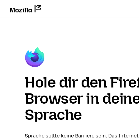
Hole dir den Fire
Browser in dein
Sprache
Sprache sollte keine Barriere sein. Das Internet