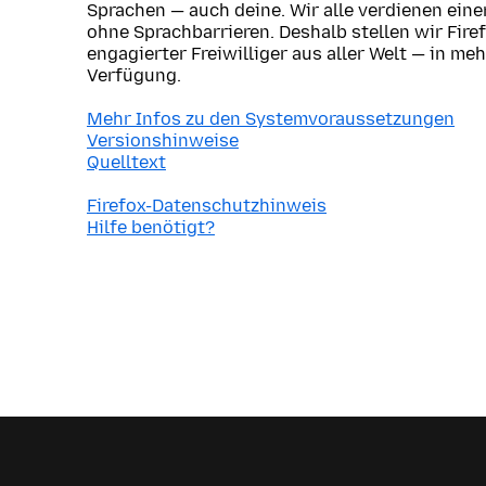
Sprachen — auch deine. Wir alle verdienen ein
ohne Sprachbarrieren. Deshalb stellen wir Fire
engagierter Freiwilliger aus aller Welt — in me
Verfügung.
Mehr Infos zu den Systemvoraussetzungen
Versionshinweise
Quelltext
Firefox-Datenschutzhinweis
Hilfe benötigt?