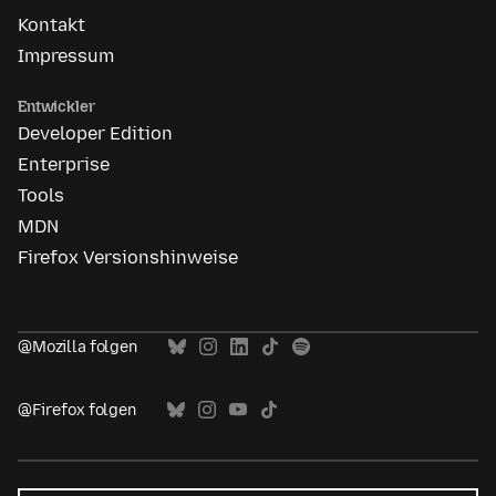
Kontakt
Impressum
Entwickler
Developer Edition
Enterprise
Tools
MDN
Firefox Versionshinweise
@Mozilla folgen
@Firefox folgen