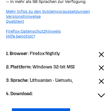
— in mehr als 90 Sprachen zur Verfügung.
Mehr Infos zu den Systemvoraussetzungen
Versionshinweise
Quelltext
Firefox-Datenschutzhinweis
Hilfe benötigt?
1. Browser:
Firefox Nightly
2. Plattform:
Windows 32-bit MSI
3. Sprache:
Lithuanian - Lietuvių
4. Download: