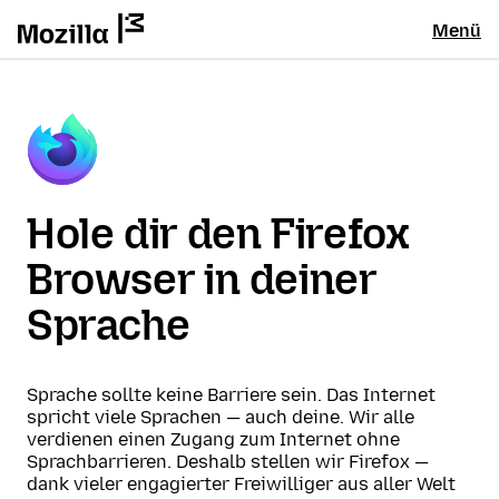
Menü
Hole dir den Firefox
Browser in deiner
Sprache
Sprache sollte keine Barriere sein. Das Internet
spricht viele Sprachen — auch deine. Wir alle
verdienen einen Zugang zum Internet ohne
Sprachbarrieren. Deshalb stellen wir Firefox —
dank vieler engagierter Freiwilliger aus aller Welt