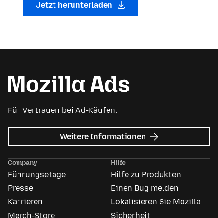
Jetzt herunterladen
Für Vertrauen bei Ad-Käufen.
zu
Weitere Informationen
Mozilla
Anzeigen
Company
Hilfe
Führungsetage
Hilfe zu Produkten
Presse
Einen Bug melden
Karrieren
Lokalisieren Sie Mozilla
Merch-Store
Sicherheit