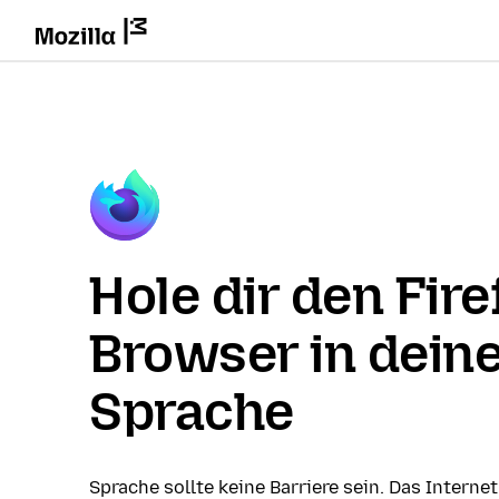
Hole dir den Fire
Browser in dein
Sprache
Sprache sollte keine Barriere sein. Das Internet