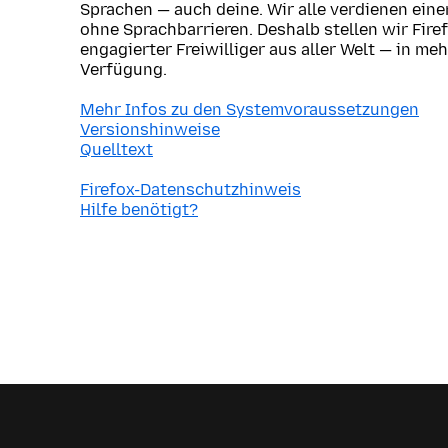
Sprachen — auch deine. Wir alle verdienen ein
ohne Sprachbarrieren. Deshalb stellen wir Fire
engagierter Freiwilliger aus aller Welt — in me
Verfügung.
Mehr Infos zu den Systemvoraussetzungen
Versionshinweise
Quelltext
Firefox-Datenschutzhinweis
Hilfe benötigt?