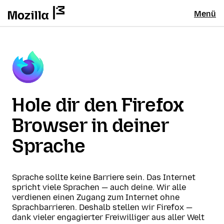
Menü
Hole dir den Firefox
Browser in deiner
Sprache
Sprache sollte keine Barriere sein. Das Internet
spricht viele Sprachen — auch deine. Wir alle
verdienen einen Zugang zum Internet ohne
Sprachbarrieren. Deshalb stellen wir Firefox —
dank vieler engagierter Freiwilliger aus aller Welt