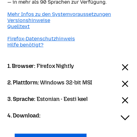
— in mehr als 90 Sprachen zur Verfügung.
Mehr Infos zu den Systemvoraussetzungen
Versionshinweise
Quelltext
Firefox-Datenschutzhinweis
Hilfe benötigt?
1. Browser:
Firefox Nightly
2. Plattform:
Windows 32-bit MSI
3. Sprache:
Estonian - Eesti keel
4. Download: