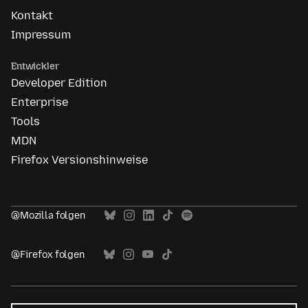
Kontakt
Impressum
Entwickler
Developer Edition
Enterprise
Tools
MDN
Firefox Versionshinweise
@Mozilla folgen
@Firefox folgen