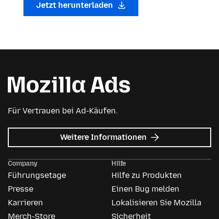
Jetzt herunterladen
Für Vertrauen bei Ad-Käufen.
zu
Weitere Informationen
Mozilla
Anzeigen
Company
Hilfe
Führungsetage
Hilfe zu Produkten
Presse
Einen Bug melden
Karrieren
Lokalisieren Sie Mozilla
Merch-Store
Sicherheit