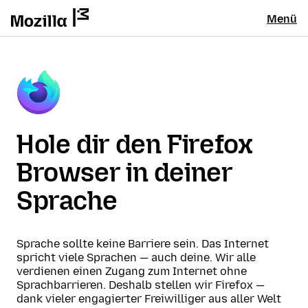
Menü
Hole dir den Firefox
Browser in deiner
Sprache
Sprache sollte keine Barriere sein. Das Internet
spricht viele Sprachen — auch deine. Wir alle
verdienen einen Zugang zum Internet ohne
Sprachbarrieren. Deshalb stellen wir Firefox —
dank vieler engagierter Freiwilliger aus aller Welt