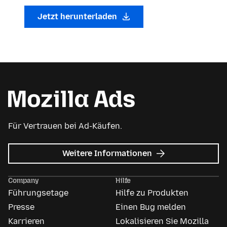
Jetzt herunterladen
Für Vertrauen bei Ad-Käufen.
zu
Weitere Informationen
Mozilla
Anzeigen
Company
Hilfe
Führungsetage
Hilfe zu Produkten
Presse
Einen Bug melden
Karrieren
Lokalisieren Sie Mozilla