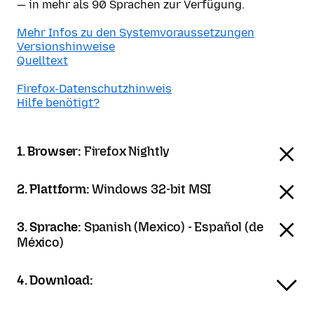
— in mehr als 90 Sprachen zur Verfügung.
Mehr Infos zu den Systemvoraussetzungen
Versionshinweise
Quelltext
Firefox-Datenschutzhinweis
Hilfe benötigt?
1. Browser:
Firefox Nightly
2. Plattform:
Windows 32-bit MSI
3. Sprache:
Spanish (Mexico) - Español (de
México)
4. Download: