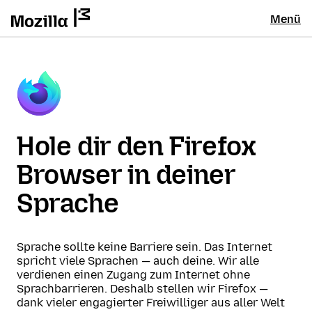
Menü
Hole dir den Firefox
Browser in deiner
Sprache
Sprache sollte keine Barriere sein. Das Internet
spricht viele Sprachen — auch deine. Wir alle
verdienen einen Zugang zum Internet ohne
Sprachbarrieren. Deshalb stellen wir Firefox —
dank vieler engagierter Freiwilliger aus aller Welt