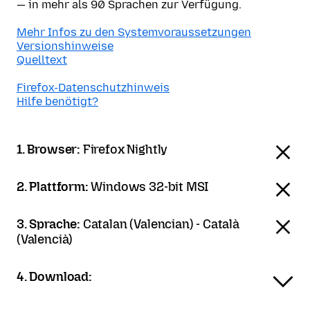
— in mehr als 90 Sprachen zur Verfügung.
Mehr Infos zu den Systemvoraussetzungen
Versionshinweise
Quelltext
Firefox-Datenschutzhinweis
Hilfe benötigt?
1. Browser:
Firefox Nightly
2. Plattform:
Windows 32-bit MSI
3. Sprache:
Catalan (Valencian) - Català
(Valencià)
4. Download: