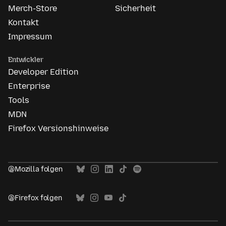
Merch-Store
Sicherheit
Kontakt
Impressum
Entwickler
Developer Edition
Enterprise
Tools
MDN
Firefox Versionshinweise
@Mozilla folgen
@Firefox folgen