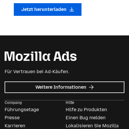
Jetzt herunterladen
Für Vertrauen bei Ad-Käufen.
zu
Weitere Informationen
Mozilla
Anzeigen
Company
Hilfe
Führungsetage
Hilfe zu Produkten
Presse
Einen Bug melden
Karrieren
Lokalisieren Sie Mozilla