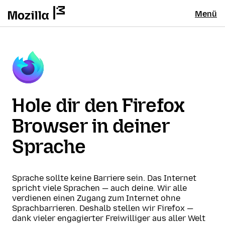
Menü
Hole dir den Firefox
Browser in deiner
Sprache
Sprache sollte keine Barriere sein. Das Internet
spricht viele Sprachen — auch deine. Wir alle
verdienen einen Zugang zum Internet ohne
Sprachbarrieren. Deshalb stellen wir Firefox —
dank vieler engagierter Freiwilliger aus aller Welt