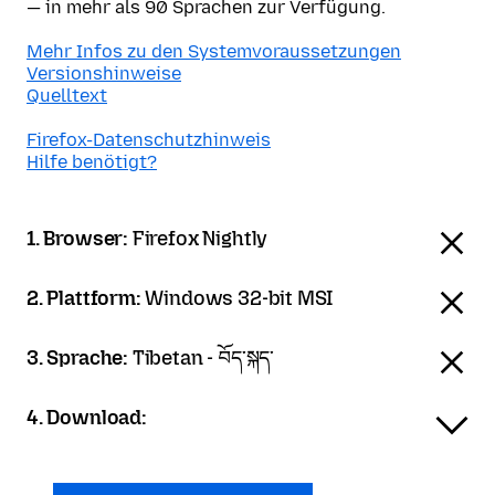
— in mehr als 90 Sprachen zur Verfügung.
Mehr Infos zu den Systemvoraussetzungen
Versionshinweise
Quelltext
Firefox-Datenschutzhinweis
Hilfe benötigt?
1. Browser:
Firefox Nightly
2. Plattform:
Windows 32-bit MSI
3. Sprache:
Tibetan - བོད་སྐད་
4. Download: