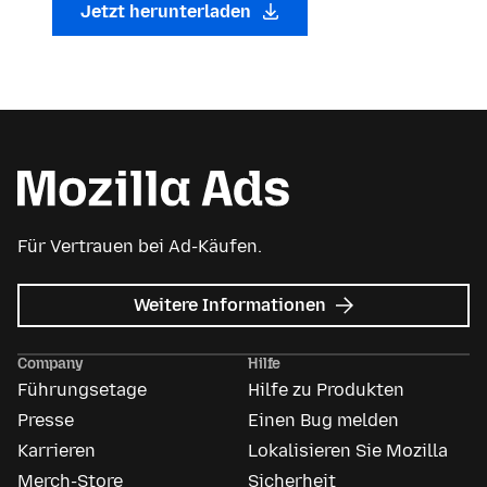
Jetzt herunterladen
Für Vertrauen bei Ad-Käufen.
zu
Weitere Informationen
Mozilla
Anzeigen
Company
Hilfe
Führungsetage
Hilfe zu Produkten
Presse
Einen Bug melden
Karrieren
Lokalisieren Sie Mozilla
Merch-Store
Sicherheit