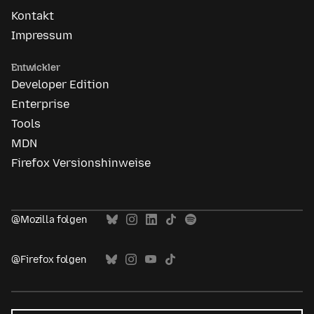
Kontakt
Impressum
Entwickler
Developer Edition
Enterprise
Tools
MDN
Firefox Versionshinweise
@Mozilla folgen
@Firefox folgen