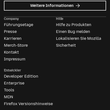
zu
Weitere Informationen
Mozilla
Anzeigen
Company
Hilfe
Führungsetage
Hilfe zu Produkten
Presse
Einen Bug melden
Karrieren
Lokalisieren Sie Mozilla
Merch-Store
Sicherheit
Kontakt
Impressum
Entwickler
Developer Edition
Enterprise
Tools
MDN
Firefox Versionshinweise