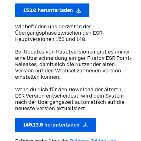
153.0 herunterladen
Wir befinden uns derzeit in der
Übergangsphase zwischen den ESR-
Hauptversionen 153 und 140.
Bei Updates von Hauptversionen gibt es immer
eine Überschneidung einiger Firefox ESR Point-
Releases, damit sich die Nutzer der alten
Version auf den Wechsel zur neuen Version
einstellen können.
Wenn du dich für den Download der älteren
ESR-Version entscheidest, wird dein System
nach der Übergangszeit automatisch auf die
neueste Version aktualisiert.
140.13.0 herunterladen