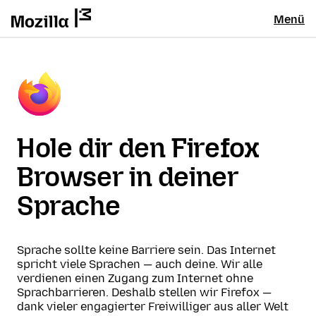
Menü
Hole dir den Firefox
Browser in deiner
Sprache
Sprache sollte keine Barriere sein. Das Internet
spricht viele Sprachen — auch deine. Wir alle
verdienen einen Zugang zum Internet ohne
Sprachbarrieren. Deshalb stellen wir Firefox —
dank vieler engagierter Freiwilliger aus aller Welt