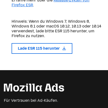
Erfahre mehr über die
Release-Zyklen von
Firefox ESR
.
Hinweis: Wenn du Windows 7, Windows 8,
Windows 8.1 oder macOS 10.12, 10.13 oder 10.14
verwendest, lade bitte ESR 115 herunter, um
Firefox zu nutzen.
Lade ESR 115 herunter
Für Vertrauen bei Ad-Käufen.