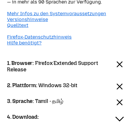
— in mehr als 90 Sprachen zur Verfügung.
Mehr Infos zu den Systemvoraussetzungen
Versionshinweise
Quelltext
Firefox-Datenschutzhinweis
Hilfe benötigt?
1. Browser:
Firefox Extended Support
Release
2. Plattform:
Windows 32-bit
3. Sprache:
Tamil - தமிழ்
4. Download: